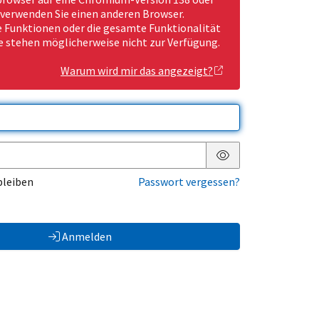
 verwenden Sie einen anderen Browser.
Funktionen oder die gesamte Funktionalität
e stehen möglicherweise nicht zur Verfügung.
Warum wird mir das angezeigt?
Passwort anzeigen
bleiben
Passwort vergessen?
Anmelden